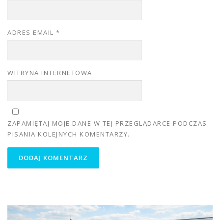
ADRES EMAIL
*
WITRYNA INTERNETOWA
ZAPAMIĘTAJ MOJE DANE W TEJ PRZEGLĄDARCE PODCZAS
PISANIA KOLEJNYCH KOMENTARZY.