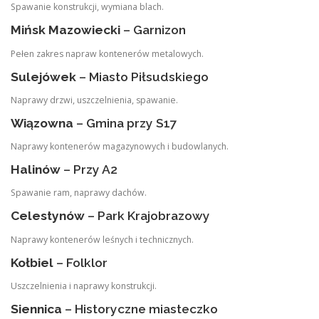
Spawanie konstrukcji, wymiana blach.
Mińsk Mazowiecki
– Garnizon
Pełen zakres napraw kontenerów metalowych.
Sulejówek
– Miasto Piłsudskiego
Naprawy drzwi, uszczelnienia, spawanie.
Wiązowna
– Gmina przy S17
Naprawy kontenerów magazynowych i budowlanych.
Halinów
– Przy A2
Spawanie ram, naprawy dachów.
Celestynów
– Park Krajobrazowy
Naprawy kontenerów leśnych i technicznych.
Kołbiel
– Folklor
Uszczelnienia i naprawy konstrukcji.
Siennica
– Historyczne miasteczko