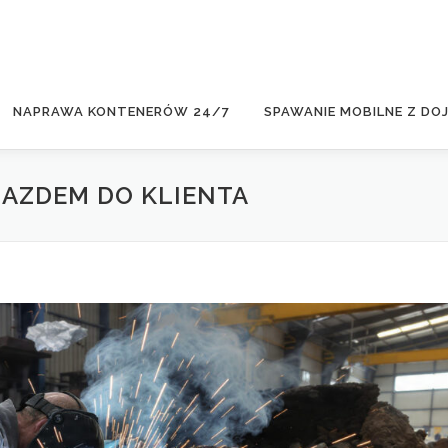
NAPRAWA KONTENERÓW 24/7
SPAWANIE MOBILNE Z DO
JAZDEM DO KLIENTA