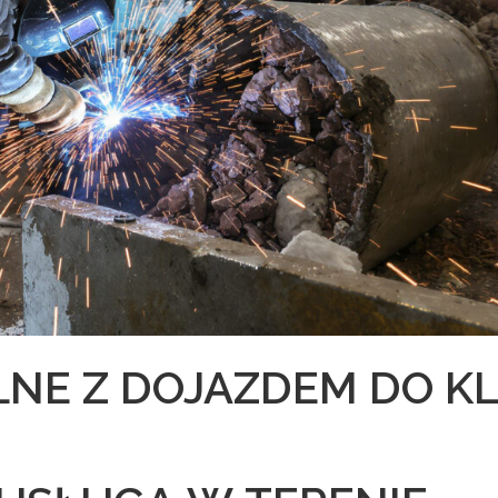
NE Z DOJAZDEM DO K