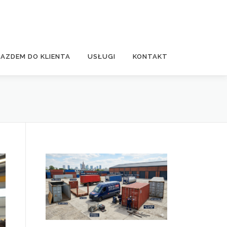
JAZDEM DO KLIENTA
USŁUGI
KONTAKT