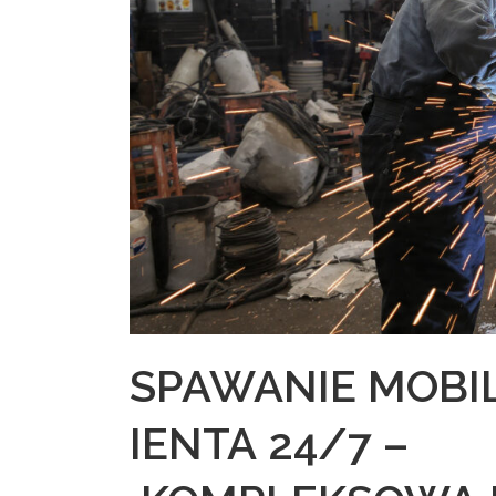
SPAWANIE MOBIL
IENTA 24/7 –