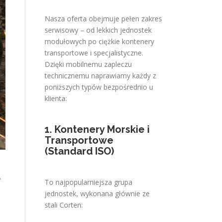
Nasza oferta obejmuje pełen zakres
serwisowy – od lekkich jednostek
modułowych po ciężkie kontenery
transportowe i specjalistyczne.
Dzięki mobilnemu zapleczu
technicznemu naprawiamy każdy z
poniższych typów bezpośrednio u
klienta:
1. Kontenery Morskie i
Transportowe
(Standard ISO)
L
To najpopularniejsza grupa
jednostek, wykonana głównie ze
stali Corten: