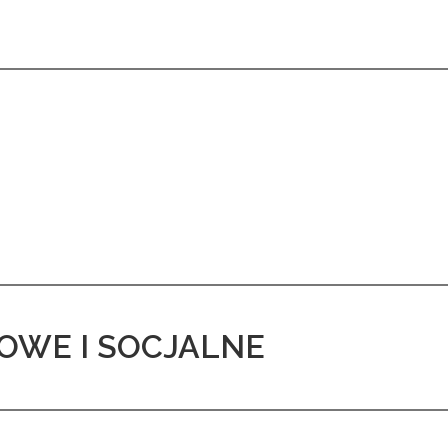
OWE I SOCJALNE