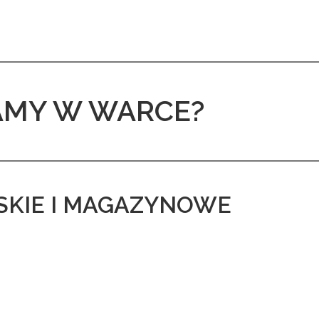
AMY W WARCE?
KIE I MAGAZYNOWE