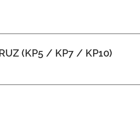
Z (KP5 / KP7 / KP10)