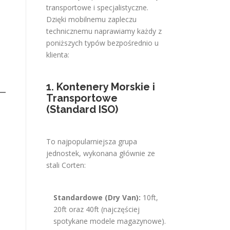
transportowe i specjalistyczne.
Dzięki mobilnemu zapleczu
technicznemu naprawiamy każdy z
poniższych typów bezpośrednio u
klienta:
1. Kontenery Morskie i
Transportowe
(Standard ISO)
To najpopularniejsza grupa
jednostek, wykonana głównie ze
stali Corten:
Standardowe (Dry Van):
10ft,
20ft oraz 40ft (najczęściej
spotykane modele magazynowe).