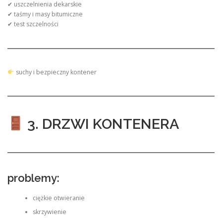
✔ uszczelnienia dekarskie
✔ taśmy i masy bitumiczne
✔ test szczelności
suchy i bezpieczny kontener
3. DRZWI KONTENERA
problemy:
ciężkie otwieranie
skrzywienie