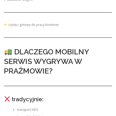
czysty i gotowy do pracy kontener
DLACZEGO MOBILNY
SERWIS WYGRYWA W
PRAŻMOWIE?
tradycyjnie:
transport HDS