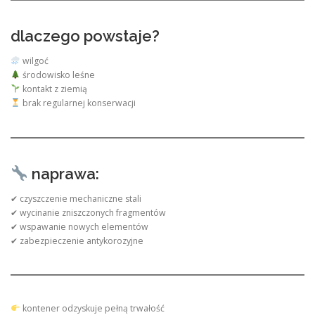
dlaczego powstaje?
wilgoć
środowisko leśne
kontakt z ziemią
brak regularnej konserwacji
naprawa:
✔ czyszczenie mechaniczne stali
✔ wycinanie zniszczonych fragmentów
✔ wspawanie nowych elementów
✔ zabezpieczenie antykorozyjne
kontener odzyskuje pełną trwałość