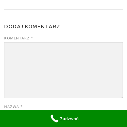
DODAJ KOMENTARZ
KOMENTARZ
*
NAZWA
*
Zadzwoń