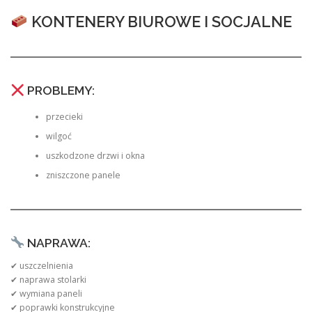
KONTENERY BIUROWE I SOCJALNE
PROBLEMY:
przecieki
wilgoć
uszkodzone drzwi i okna
zniszczone panele
NAPRAWA:
✔ uszczelnienia
✔ naprawa stolarki
✔ wymiana paneli
✔ poprawki konstrukcyjne