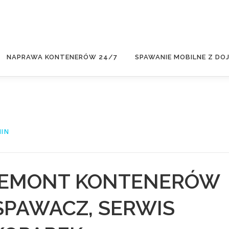
NAPRAWA KONTENERÓW 24/7
SPAWANIE MOBILNE Z DO
IN
REMONT KONTENERÓW
 SPAWACZ, SERWIS