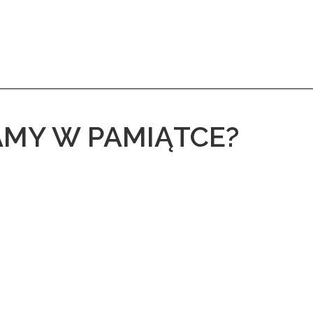
MY W PAMIĄTCE?