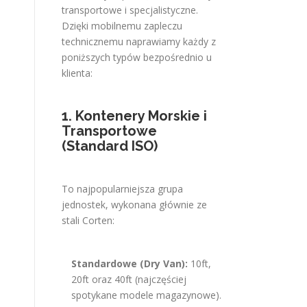
transportowe i specjalistyczne.
Dzięki mobilnemu zapleczu
technicznemu naprawiamy każdy z
poniższych typów bezpośrednio u
klienta:
1. Kontenery Morskie i
Transportowe
(Standard ISO)
To najpopularniejsza grupa
jednostek, wykonana głównie ze
stali Corten:
Standardowe (Dry Van):
10ft,
20ft oraz 40ft (najczęściej
spotykane modele magazynowe).