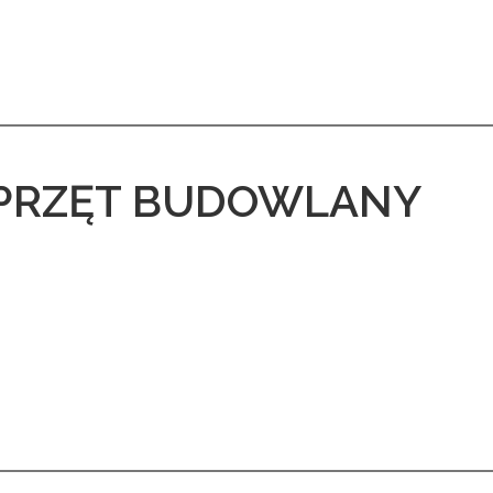
 SPRZĘT BUDOWLANY