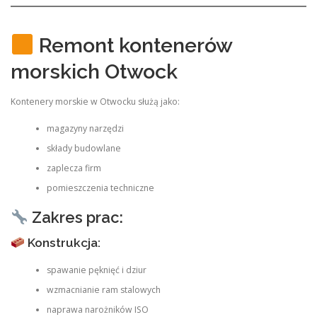
Remont kontenerów
morskich Otwock
Kontenery morskie w Otwocku służą jako:
magazyny narzędzi
składy budowlane
zaplecza firm
pomieszczenia techniczne
Zakres prac:
Konstrukcja:
spawanie pęknięć i dziur
wzmacnianie ram stalowych
naprawa narożników ISO