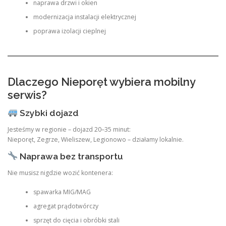
naprawa drzwi i okien
modernizacja instalacji elektrycznej
poprawa izolacji cieplnej
Dlaczego Nieporęt wybiera mobilny
serwis?
Szybki dojazd
Jesteśmy w regionie – dojazd 20–35 minut:
Nieporęt, Zegrze, Wieliszew, Legionowo – działamy lokalnie.
Naprawa bez transportu
Nie musisz nigdzie wozić kontenera:
spawarka MIG/MAG
agregat prądotwórczy
sprzęt do cięcia i obróbki stali