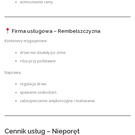
wzmocnienie ramy
Firma usługowa – Rembelszczyzna
Kontenery magazynowe:
drzwi nie działały po zimie
rdza przy podstawie
Naprawa:
regulacja drzwi
spawanie uszkodzeń
zabezpieczenie antykorozyjne i malowanie
Cennik usług – Nieporęt