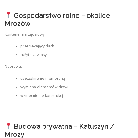
Gospodarstwo rolne – okolice
Mrozów
Kontener narzędziowy:
przeciekający dach
zużyte zawiasy
Naprawa:
uszczelnienie membraną
wymiana elementów drzwi
wzmocnienie konstrukcji
Budowa prywatna – Kałuszyn /
Mrozy