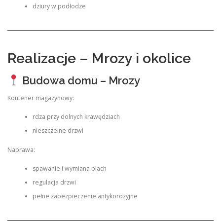
dziury w podłodze
Realizacje – Mrozy i okolice
Budowa domu – Mrozy
Kontener magazynowy:
rdza przy dolnych krawędziach
nieszczelne drzwi
Naprawa:
spawanie i wymiana blach
regulacja drzwi
pełne zabezpieczenie antykorozyjne