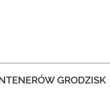
NTENERÓW GRODZISK