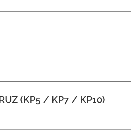
Z (KP5 / KP7 / KP10)