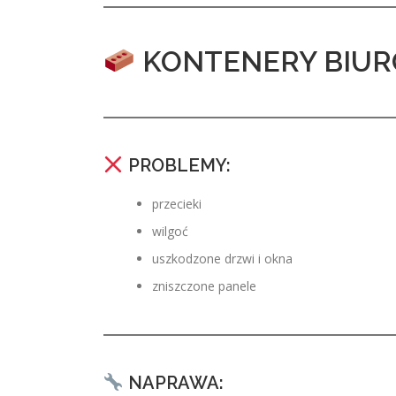
KONTENERY BIUR
PROBLEMY:
przecieki
wilgoć
uszkodzone drzwi i okna
zniszczone panele
NAPRAWA: