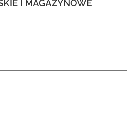
KIE I MAGAZYNOWE