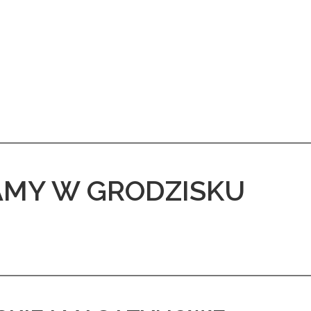
MY W GRODZISKU