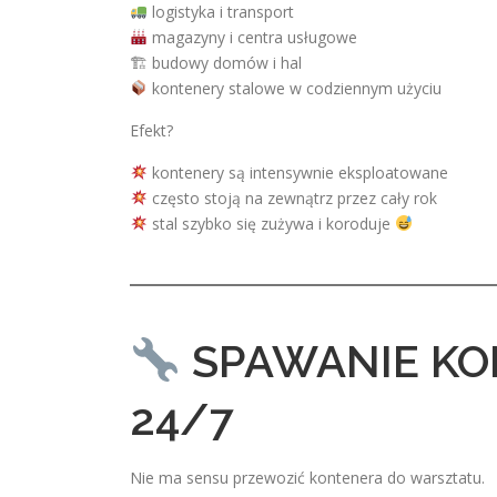
logistyka i transport
magazyny i centra usługowe
🏗 budowy domów i hal
kontenery stalowe w codziennym użyciu
Efekt?
kontenery są intensywnie eksploatowane
często stoją na zewnątrz przez cały rok
stal szybko się zużywa i koroduje
SPAWANIE KO
24/7
Nie ma sensu przewozić kontenera do warsztatu.