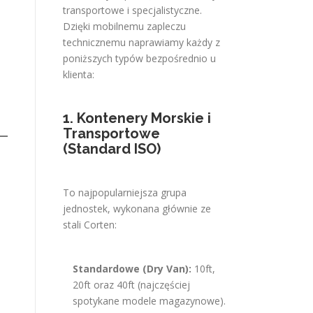
transportowe i specjalistyczne.
Dzięki mobilnemu zapleczu
technicznemu naprawiamy każdy z
poniższych typów bezpośrednio u
klienta:
1. Kontenery Morskie i
Transportowe
(Standard ISO)
To najpopularniejsza grupa
jednostek, wykonana głównie ze
stali Corten:
Standardowe (Dry Van):
10ft,
20ft oraz 40ft (najczęściej
spotykane modele magazynowe).