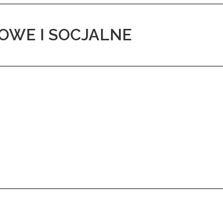
OWE I SOCJALNE