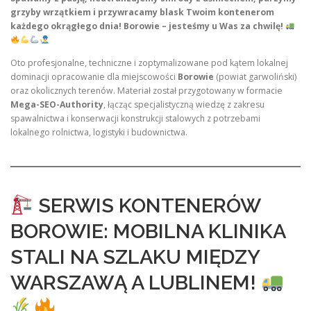
grzyby wrzątkiem i przywracamy blask Twoim kontenerom
każdego okrągłego dnia! Borowie – jesteśmy u Was za chwilę!
Oto profesjonalne, techniczne i zoptymalizowane pod kątem lokalnej
dominacji opracowanie dla miejscowości
Borowie
(powiat garwoliński)
oraz okolicznych terenów. Materiał został przygotowany w formacie
Mega-SEO-Authority
, łącząc specjalistyczną wiedzę z zakresu
spawalnictwa i konserwacji konstrukcji stalowych z potrzebami
lokalnego rolnictwa, logistyki i budownictwa.
SERWIS KONTENERÓW
BOROWIE: MOBILNA KLINIKA
STALI NA SZLAKU MIĘDZY
WARSZAWĄ A LUBLINEM!